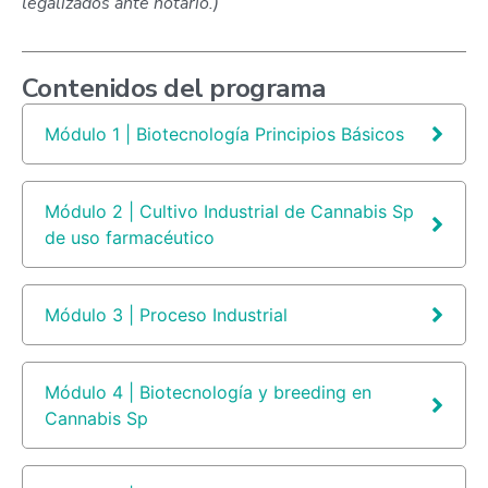
legalizados ante notario.)
Contenidos del programa
Módulo 1 | Biotecnología Principios Básicos
Módulo 2 | Cultivo Industrial de Cannabis Sp
de uso farmacéutico
Módulo 3 | Proceso Industrial
Módulo 4 | Biotecnología y breeding en
Cannabis Sp