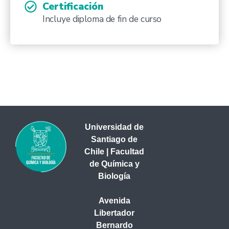
Certificación
Incluye diploma de fin de curso
Universidad de
Santiago de
Chile | Facultad
de Química y
Biología
Avenida
Libertador
Bernardo