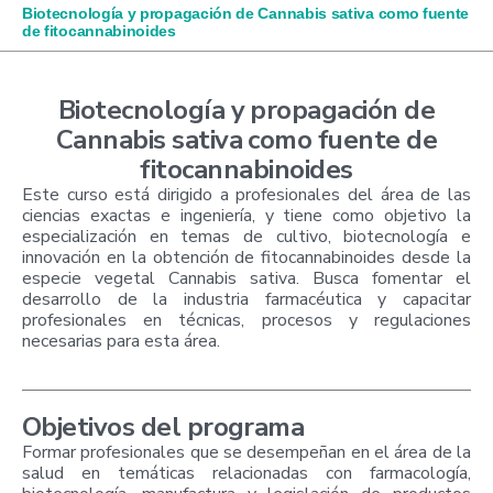
Biotecnología y propagación de Cannabis sativa como fuente
de fitocannabinoides
Biotecnología y propagación de
Cannabis sativa como fuente de
fitocannabinoides
Este curso está dirigido a profesionales del área de las
ciencias exactas e ingeniería, y tiene como objetivo la
especialización en temas de cultivo, biotecnología e
innovación en la obtención de fitocannabinoides desde la
especie vegetal Cannabis sativa. Busca fomentar el
desarrollo de la industria farmacéutica y capacitar
profesionales en técnicas, procesos y regulaciones
necesarias para esta área.
Objetivos del programa
Formar profesionales que se desempeñan en el área de la
salud en temáticas relacionadas con farmacología,