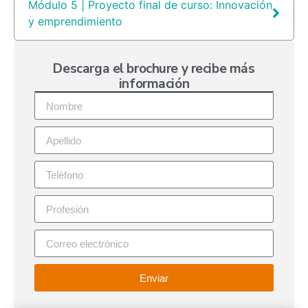
Módulo 5 | Proyecto final de curso: Innovación
y emprendimiento
Descarga el brochure y recibe más
información
Enviar