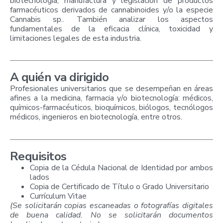
biotecnología, manufactura y legislación de productos
farmacéuticos derivados de cannabinoides y/o la especie
Cannabis sp.. También analizar los aspectos
fundamentales de la eficacia clínica, toxicidad y
limitaciones legales de esta industria.
A quién va dirigido
Profesionales universitarios que se desempeñan en áreas
afines a la medicina, farmacia y/o biotecnología: médicos,
químicos-farmacéuticos, bioquímicos, biólogos, tecnólogos
médicos, ingenieros en biotecnología, entre otros.
Requisitos
Copia de la Cédula Nacional de Identidad por ambos
lados
Copia de Certificado de Título o Grado Universitario
Currículum Vitae
(Se solicitarán copias escaneadas o fotografías digitales
de buena calidad. No se solicitarán documentos