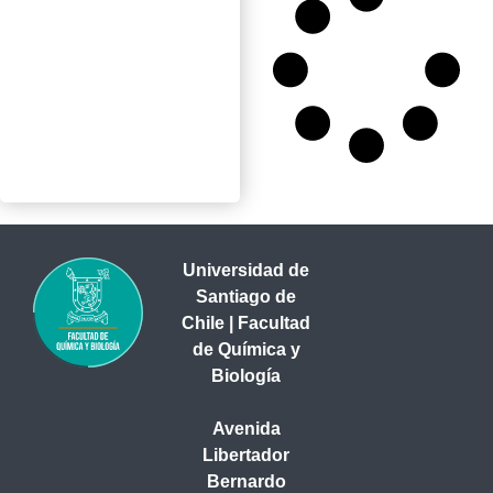
Universidad de
Santiago de
Chile | Facultad
de Química y
Biología
Avenida
Libertador
Bernardo